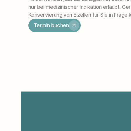
nur bei medizinischer Indikation erlaubt. Ger
Konservierung von Eizellen für Sie in Frage
Termin buchen
Wir sind für Sie da