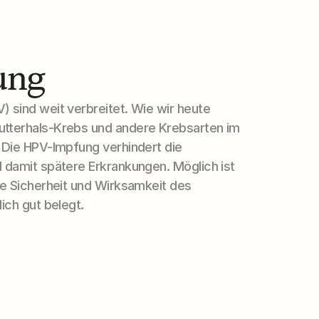
ung
 sind weit verbreitet. Wie wir heute 
tterhals-Krebs und andere Krebsarten im 
 Die HPV-Impfung verhindert die 
 damit spätere Erkrankungen. Möglich ist 
ie Sicherheit und Wirksamkeit des 
ich gut belegt.