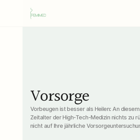
Vorsorge
Vorbeugen ist besser als Heilen: An diesem
Zeitalter der High-Tech-Medizin nichts zu rü
nicht auf Ihre jährliche Vorsorgeuntersuchu