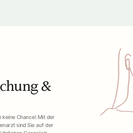
chung & 
 keine Chance! Mit der 
arzt sind Sie auf der 